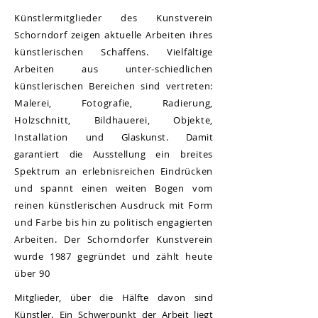
Künstlermitglieder des Kunstverein
Schorndorf zeigen aktuelle Arbeiten ihres
künstlerischen Schaffens. Vielfältige
Arbeiten aus unter-schiedlichen
künstlerischen Bereichen sind vertreten:
Malerei, Fotografie, Radierung,
Holzschnitt, Bildhauerei, Objekte,
Installation
und Glaskunst. Damit
garantiert die Ausstellung
ein breites
Spektrum an erlebnisreichen Eindrücken
und spannt einen weiten Bogen vom
reinen künstlerischen Ausdruck mit Form
und Farbe bis hin zu politisch engagierten
Arbeiten. Der Schorndorfer Kunstverein
wurde 1987 gegründet und zählt heute
über 90
Mitglieder, über die Hälfte davon sind
Künstler.
Ein Schwerpunkt der Arbeit liegt