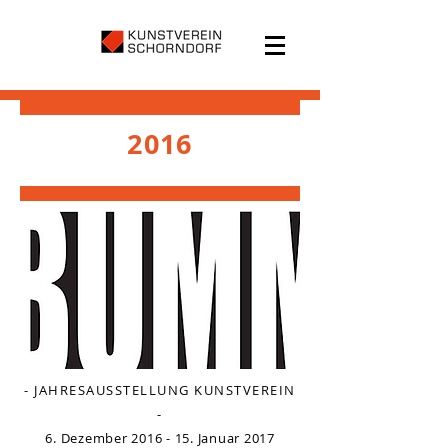
2016
- JAHRESAUSSTELLUNG KUNSTVEREIN
-
6. Dezember 2016 - 15. Januar 2017