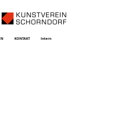
EN
KONTAKT
Intern